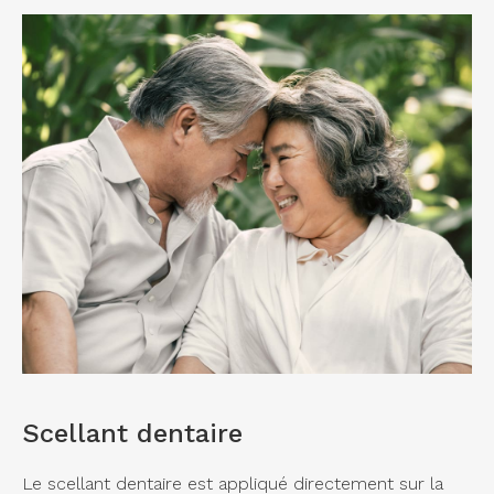
Scellant dentaire
Le scellant dentaire est appliqué directement sur la