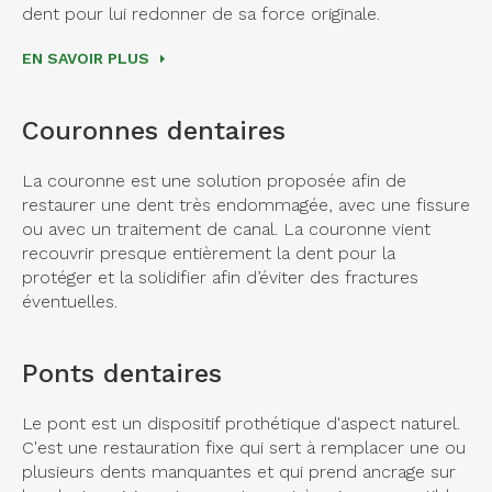
dent pour lui redonner de sa force originale.
EN SAVOIR PLUS
Couronnes dentaires
La couronne est une solution proposée afin de
restaurer une dent très endommagée, avec une fissure
ou avec un traitement de canal. La couronne vient
recouvrir presque entièrement la dent pour la
protéger et la solidifier afin d’éviter des fractures
éventuelles.
Ponts dentaires
Le pont est un dispositif prothétique d'aspect naturel.
C'est une restauration fixe qui sert à remplacer une ou
plusieurs dents manquantes et qui prend ancrage sur