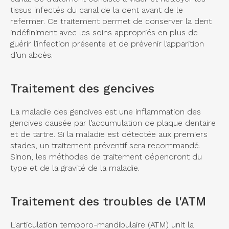
tissus infectés du canal de la dent avant de le
refermer. Ce traitement permet de conserver la dent
indéfiniment avec les soins appropriés en plus de
guérir l’infection présente et de prévenir l’apparition
d’un abcès.
Traitement des gencives
La maladie des gencives est une inflammation des
gencives causée par l’accumulation de plaque dentaire
et de tartre. Si la maladie est détectée aux premiers
stades, un traitement préventif sera recommandé.
Sinon, les méthodes de traitement dépendront du
type et de la gravité de la maladie.
Traitement des troubles de l'ATM
L'articulation temporo-mandibulaire (ATM) unit la