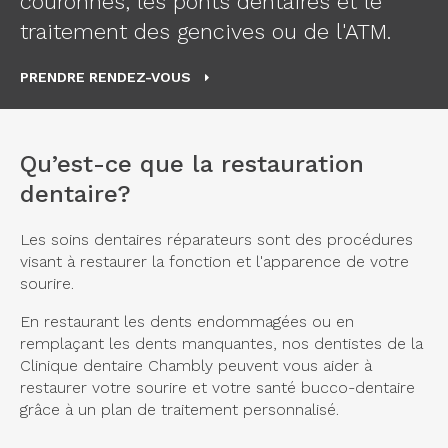
couronnes, les ponts dentaires et le
traitement des gencives ou de l'ATM.
PRENDRE RENDEZ-VOUS
Qu’est-ce que la restauration
dentaire?
Les soins dentaires réparateurs sont des procédures
visant à restaurer la fonction et l'apparence de votre
sourire.
En restaurant les dents endommagées ou en
remplaçant les dents manquantes, nos dentistes de la
Clinique dentaire Chambly
peuvent vous aider à
restaurer votre sourire et votre santé bucco-dentaire
grâce à un plan de traitement personnalisé.