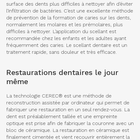
surface des dents plus difficiles à nettoyer afin d’éviter
l’infiltration de bactéries. C’est une excellente méthode
de prévention de la formation de caries sur les dents,
normalement les molaires et les prémolaires, plus
difficiles à nettoyer. L’application du scellant est
recommandée chez les enfants et les adultes ayant
fréquemment des caries. Le scellant dentaire est un
traitement rapide, sans douleur et très efficace.
Restaurations dentaires le jour
même
La technologie CEREC® est une méthode de
reconstruction assistée par ordinateur qui permet de
fabriquer une restauration en un seul rendez-vous. La
dent est préalablement taillée et une empreinte
optique est prise afin de fabriquer la couronne avec un
bloc de céramique. La restauration en céramique est
finalement cimentée et vient recouvrir entièrement la