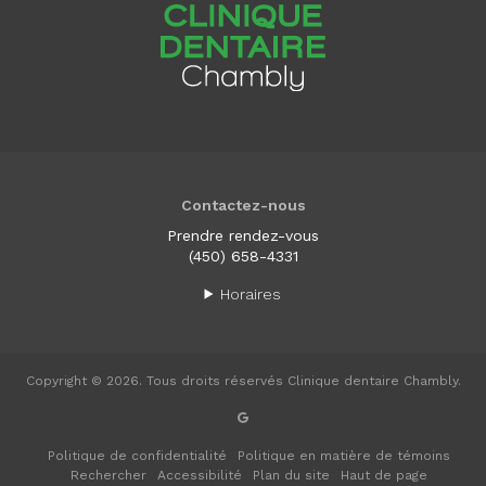
Contactez-nous
Prendre rendez-vous
(450) 658-4331
Horaires
Copyright © 2026. Tous droits réservés
Clinique dentaire Chambly
.
Politique de confidentialité
Politique en matière de témoins
Rechercher
Accessibilité
Plan du site
Haut de page