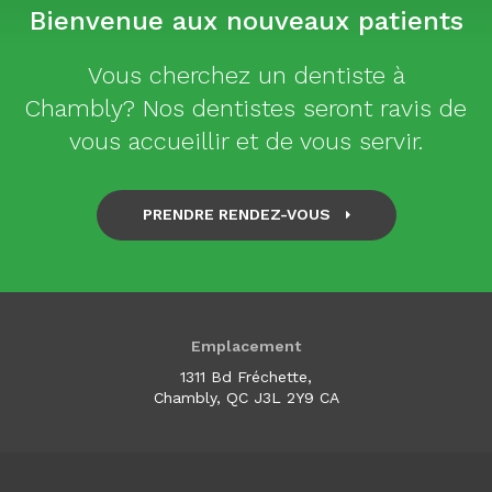
Bienvenue aux nouveaux patients
Vous cherchez un dentiste à
Chambly? Nos dentistes seront ravis de
vous accueillir et de vous servir.
PRENDRE RENDEZ-VOUS
Emplacement
1311 Bd Fréchette
Chambly
QC
J3L 2Y9
CA