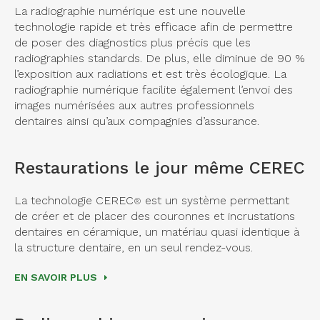
La radiographie numérique est une nouvelle
technologie rapide et très efficace afin de permettre
de poser des diagnostics plus précis que les
radiographies standards. De plus, elle diminue de 90 %
l’exposition aux radiations et est très écologique. La
radiographie numérique facilite également l’envoi des
images numérisées aux autres professionnels
dentaires ainsi qu’aux compagnies d’assurance.
Restaurations le jour même CEREC
La technologie CEREC
est un système permettant
®
de créer et de placer des couronnes et incrustations
dentaires en céramique, un matériau quasi identique à
la structure dentaire, en un seul rendez-vous.
EN SAVOIR PLUS