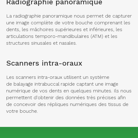
Radiographie panoramique
La radiographie panoramique nous permet de capturer
une image complète de votre bouche comprenant les
dents, les mâchoires supérieures et inférieures, les
articulations temporo-mandibulaires (ATM) et les
structures sinusales et nasales.
Scanners intra-oraux
Les scanners intra-oraux utilisent un système
de balayage intrabuccal rapide captant une image
numérique de vos dents en quelques minutes. Ils nous
permettent d'obtenir des données très précises afin
de concevoir des répliques numériques des tissus de
votre bouche.