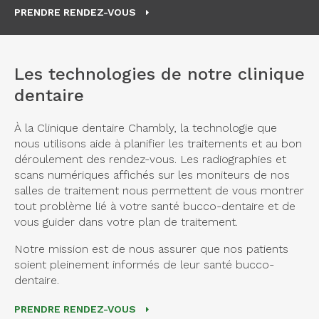
PRENDRE RENDEZ-VOUS
Les technologies de notre clinique
dentaire
À la
Clinique dentaire Chambly
, la technologie que
nous utilisons aide à planifier les traitements et au bon
déroulement des rendez-vous. Les radiographies et
scans numériques affichés sur les moniteurs de nos
salles de traitement nous permettent de vous montrer
tout problème lié à votre santé bucco-dentaire et de
vous guider dans votre plan de traitement.
Notre mission est de nous assurer que nos patients
soient pleinement informés de leur santé bucco-
dentaire.
PRENDRE RENDEZ-VOUS