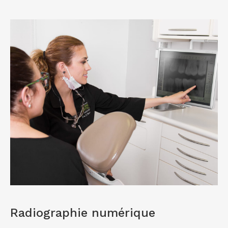
Radiographie numérique