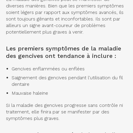
diverses manières. Bien que les premiers symptômes
soient légers par rapport aux symptômes avancés, ils
sont toujours gênants et inconfortables. Ils sont par
ailleurs un signe avant-coureur de problèmes
potentiellement plus graves à venir.
Les premiers symptômes de la maladie
des gencives ont tendance à inclure :
Gencives enflammées ou enflées
Saignement des gencives pendant l'utilisation du fil
dentaire
Mauvaise haleine
Si la maladie des gencives progresse sans contrôle ni
traitement, elle finira par se manifester par des
symptômes plus graves.