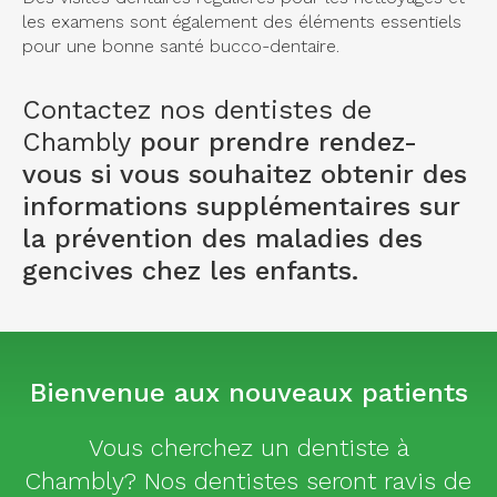
les examens sont également des éléments essentiels
pour une bonne santé bucco-dentaire.
Contactez nos dentistes de
Chambly
pour prendre rendez-
vous si vous souhaitez obtenir des
informations supplémentaires sur
la prévention des maladies des
gencives chez les enfants.
Bienvenue aux nouveaux patients
Vous cherchez un dentiste à
Chambly? Nos dentistes seront ravis de