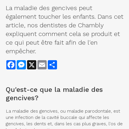
La maladie des gencives peut
également toucher les enfants. Dans cet
article, nos dentistes de Chambly
expliquent comment cela se produit et
ce qui peut être fait afin de l'en
empêcher.
Facebook
Messenger
X
Email
Share
Qu'est-ce que la maladie des
gencives?
La maladie des gencives, ou maladie parodontale, est
une infection de la cavité buccale qui affecte les
gencives, les dents et, dans les cas plus graves, l'os de