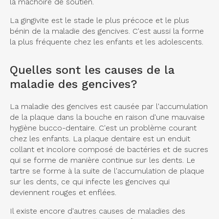
la mâchoire de soutien.
La gingivite est le stade le plus précoce et le plus
bénin de la maladie des gencives. C'est aussi la forme
la plus fréquente chez les enfants et les adolescents.
Quelles sont les causes de la
maladie des gencives?
La maladie des gencives est causée par l'accumulation
de la plaque dans la bouche en raison d'une mauvaise
hygiène bucco-dentaire. C'est un problème courant
chez les enfants. La plaque dentaire est un enduit
collant et incolore composé de bactéries et de sucres
qui se forme de manière continue sur les dents. Le
tartre se forme à la suite de l'accumulation de plaque
sur les dents, ce qui infecte les gencives qui
deviennent rouges et enflées.
Il existe encore d'autres causes de maladies des