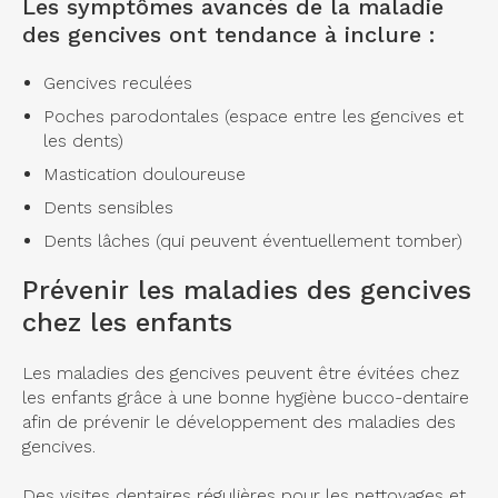
Les symptômes avancés de la maladie
des gencives ont tendance à inclure :
Gencives reculées
Poches parodontales (espace entre les gencives et
les dents)
Mastication douloureuse
Dents sensibles
Dents lâches (qui peuvent éventuellement tomber)
Prévenir les maladies des gencives
chez les enfants
Les maladies des gencives peuvent être évitées chez
les enfants grâce à une bonne hygiène bucco-dentaire
afin de prévenir le développement des maladies des
gencives.
Des visites dentaires régulières pour les nettoyages et