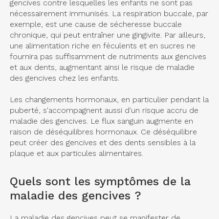
gencives contre lesquelles les enfants ne sont pas
nécessairement immunisés. La respiration buccale, par
exemple, est une cause de sécheresse buccale
chronique, qui peut entraîner une gingivite. Par ailleurs,
une alimentation riche en féculents et en sucres ne
fournira pas suffisamment de nutriments aux gencives
et aux dents, augmentant ainsi le risque de maladie
des gencives chez les enfants.
Les changements hormonaux, en particulier pendant la
puberté, s'accompagnent aussi d'un risque accru de
maladie des gencives. Le flux sanguin augmente en
raison de déséquilibres hormonaux. Ce déséquilibre
peut créer des gencives et des dents sensibles à la
plaque et aux particules alimentaires.
Quels sont les symptômes de la
maladie des gencives ?
La maladie des gencives peut se manifester de