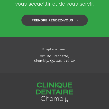
vous accueillir et de vous servir.
PRENDRE RENDEZ-VOUS
Emplacement
1311 Bd Fréchette
Chambly
QC
J3L 2Y9
CA